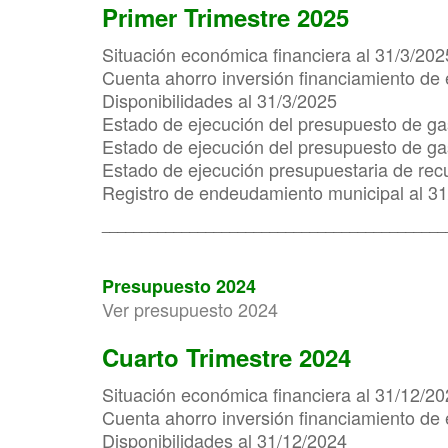
Primer Trimestre 2025
Situación económica financiera al 31/3/202
Cuenta ahorro inversión financiamiento de 
Disponibilidades al 31/3/2025
Estado de ejecución del presupuesto de ga
Estado de ejecución del presupuesto de gas
Estado de ejecución presupuestaria de rec
Registro de endeudamiento municipal al 3
___________________________________________
Presupuesto 2024
Ver presupuesto 2024
Cuarto Trimestre 2024
Situación económica financiera al 31/12/2
Cuenta ahorro inversión financiamiento de 
Disponibilidades al 31/12/2024