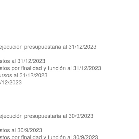
ejecución presupuestaria al 31/12/2023
stos al 31/12/2023
tos por finalidad y función al 31/12/2023
ursos al 31/12/2023
1/12/2023
ejecución presupuestaria al 30/9/2023
stos al 30/9/2023
tos por finalidad y función al 30/9/2023