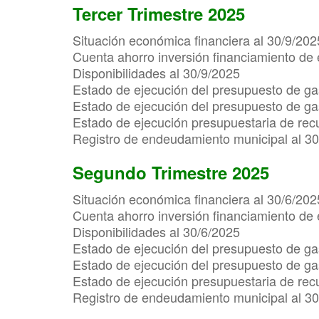
Tercer Trimestre 2025
Situación económica financiera al 30/9/202
Cuenta ahorro inversión financiamiento de 
Disponibilidades al 30/9/2025
Estado de ejecución del presupuesto de ga
Estado de ejecución del presupuesto de gas
Estado de ejecución presupuestaria de rec
Registro de endeudamiento municipal al 3
Segundo Trimestre 2025
Situación económica financiera al 30/6/202
Cuenta ahorro inversión financiamiento de 
Disponibilidades al 30/6/2025
Estado de ejecución del presupuesto de ga
Estado de ejecución del presupuesto de gas
Estado de ejecución presupuestaria de rec
Registro de endeudamiento municipal al 3