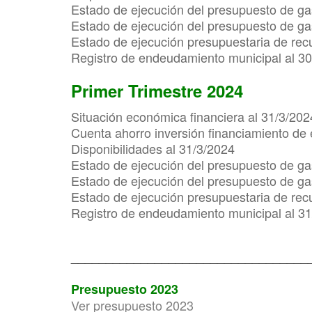
Estado de ejecución del presupuesto de ga
Estado de ejecución del presupuesto de gas
Estado de ejecución presupuestaria de rec
Registro de endeudamiento municipal al 3
Primer Trimestre 2024
Situación económica financiera al 31/3/202
Cuenta ahorro inversión financiamiento de 
Disponibilidades al 31/3/2024
Estado de ejecución del presupuesto de ga
Estado de ejecución del presupuesto de gas
Estado de ejecución presupuestaria de rec
Registro de endeudamiento municipal al 3
__________________________________
Presupuesto 2023
Ver presupuesto 2023