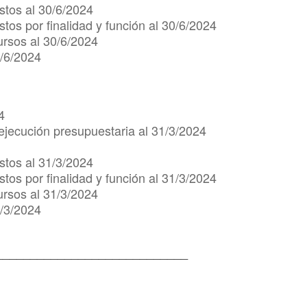
stos al 30/6/2024
tos por finalidad y función al 30/6/2024
ursos al 30/6/2024
0/6/2024
4
ejecución presupuestaria al 31/3/2024
stos al 31/3/2024
tos por finalidad y función al 31/3/2024
ursos al 31/3/2024
1/3/2024
____________________________