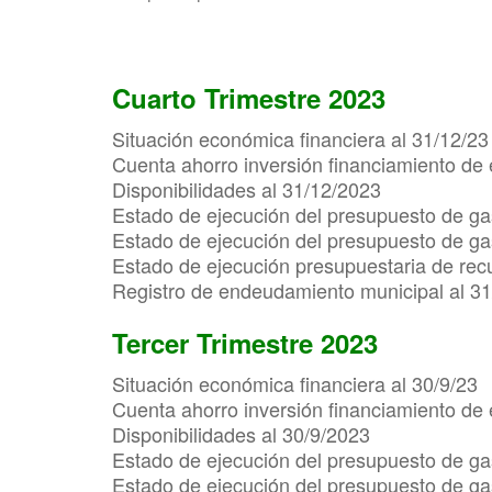
Cuarto Trimestre 2023
Situación económica financiera al 31/12/23
Cuenta ahorro inversión financiamiento de 
Disponibilidades al 31/12/2023
Estado de ejecución del presupuesto de ga
Estado de ejecución del presupuesto de gas
Estado de ejecución presupuestaria de rec
Registro de endeudamiento municipal al 3
Tercer Trimestre 2023
Situación económica financiera al 30/9/23
Cuenta ahorro inversión financiamiento de 
Disponibilidades al 30/9/2023
Estado de ejecución del presupuesto de ga
Estado de ejecución del presupuesto de gas