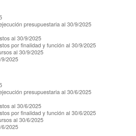
5
ejecución presupuestaria al 30/9/2025
stos al 30/9/2025
tos por finalidad y función al 30/9/2025
ursos al 30/9/2025
0/9/2025
5
ejecución presupuestaria al 30/6/2025
stos al 30/6/2025
tos por finalidad y función al 30/6/2025
ursos al 30/6/2025
0/6/2025