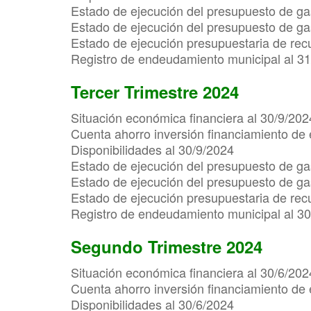
Estado de ejecución del presupuesto de ga
Estado de ejecución del presupuesto de gas
Estado de ejecución presupuestaria de rec
Registro de endeudamiento municipal al 3
Tercer Trimestre 2024
Situación económica financiera al 30/9/202
Cuenta ahorro inversión financiamiento de 
Disponibilidades al 30/9/2024
Estado de ejecución del presupuesto de ga
Estado de ejecución del presupuesto de gas
Estado de ejecución presupuestaria de rec
Registro de endeudamiento municipal al 3
Segundo Trimestre 2024
Situación económica financiera al 30/6/202
Cuenta ahorro inversión financiamiento de 
Disponibilidades al 30/6/2024