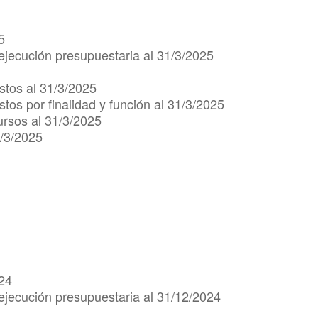
5
ejecución presupuestaria al 31/3/2025
stos al 31/3/2025
tos por finalidad y función al 31/3/2025
ursos al 31/3/2025
1/3/2025
___________________
024
ejecución presupuestaria al 31/12/2024