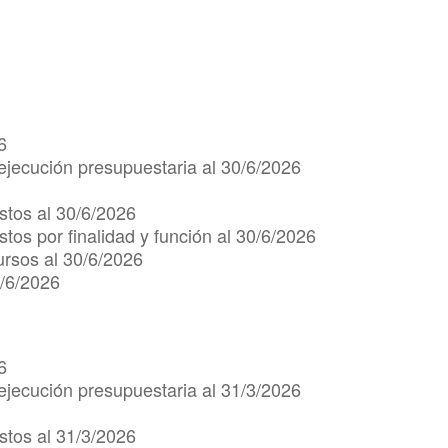
6
ejecución presupuestaria al 30/6/2026
stos al 30/6/2026
tos por finalidad y función al 30/6/2026
ursos al 30/6/2026
0/6/2026
6
ejecución presupuestaria al 31/3/2026
stos al 31/3/2026