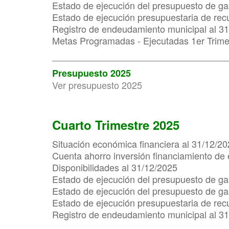
Estado de ejecución del presupuesto de gas
Estado de ejecución presupuestaria de rec
Registro de endeudamiento municipal al 3
Metas Programadas - Ejecutadas 1er Trime
___________________________________________
Presupuesto 2025
Ver presupuesto 2025
Cuarto Trimestre 2025
Situación económica financiera al 31/12/2
Cuenta ahorro inversión financiamiento de 
Disponibilidades al 31/12/2025
Estado de ejecución del presupuesto de ga
Estado de ejecución del presupuesto de gas
Estado de ejecución presupuestaria de rec
Registro de endeudamiento municipal al 3