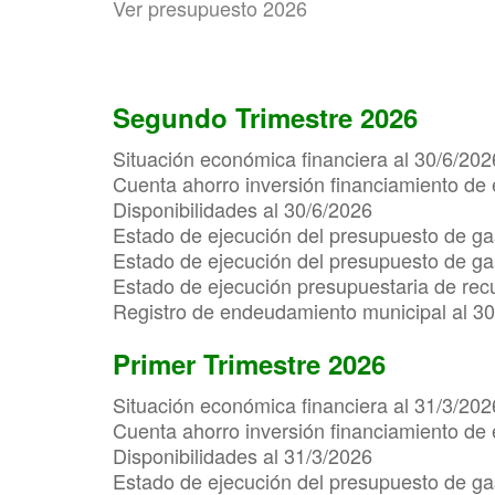
Ver presupuesto 2026
Segundo Trimestre 2026
Situación económica financiera al 30/6/202
Cuenta ahorro inversión financiamiento de 
Disponibilidades al 30/6/2026
Estado de ejecución del presupuesto de ga
Estado de ejecución del presupuesto de gas
Estado de ejecución presupuestaria de rec
Registro de endeudamiento municipal al 3
Primer Trimestre 2026
Situación económica financiera al 31/3/202
Cuenta ahorro inversión financiamiento de 
Disponibilidades al 31/3/2026
Estado de ejecución del presupuesto de ga