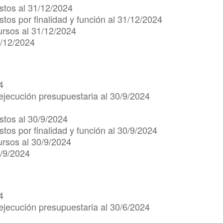
stos al 31/12/2024
tos por finalidad y función al 31/12/2024
ursos al 31/12/2024
1/12/2024
4
ejecución presupuestaria al 30/9/2024
stos al 30/9/2024
tos por finalidad y función al 30/9/2024
ursos al 30/9/2024
0/9/2024
4
ejecución presupuestaria al 30/6/2024