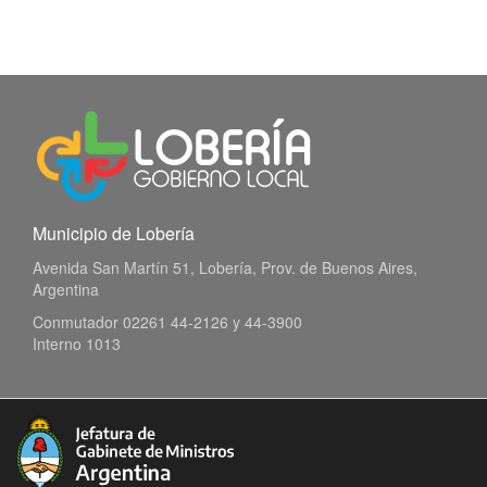
Municipio de Lobería
Avenida San Martín 51, Lobería, Prov. de Buenos Aires,
Argentina
Conmutador 02261 44-2126 y 44-3900
Interno 1013