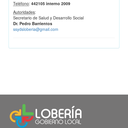
Teléfono
:
442105 interno 2009
Autoridades
:
Secretario de Salud y Desarrollo Social
Dr. Pedro Barrientos
ssydsloberia@gmail.com