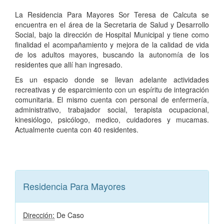
La Residencia Para Mayores Sor Teresa de Calcuta se
encuentra en el área de la Secretaria de Salud y Desarrollo
Social, bajo la dirección de Hospital Municipal y tiene como
finalidad el acompañamiento y mejora de la calidad de vida
de los adultos mayores, buscando la autonomía de los
residentes que allí han ingresado.
Es un espacio donde se llevan adelante actividades
recreativas y de esparcimiento con un espíritu de integración
comunitaria. El mismo cuenta con personal de enfermería,
administrativo, trabajador social, terapista ocupacional,
kinesiólogo, psicólogo, medico, cuidadores y mucamas.
Actualmente cuenta con 40 residentes.
Residencia Para Mayores
Dirección:
De Caso