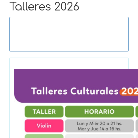
Talleres 2026