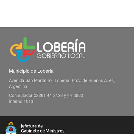
Municipio de Lobería
Avenida San Martín 51, Lobería, Prov. de Buenos Aires,
Argentina
Conmutador 02261 44-2126 y 44-3900
Interno 1013