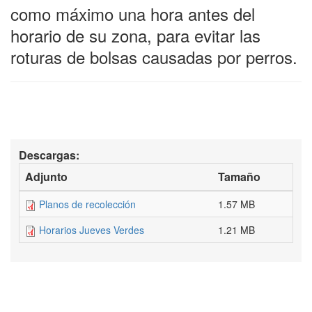
como máximo una hora antes del
horario de su zona, para evitar las
roturas de bolsas causadas por perros.
Descargas:
Adjunto
Tamaño
Planos de recolección
1.57 MB
Horarios Jueves Verdes
1.21 MB