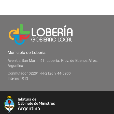
Municipio de Lobería
Avenida San Martín 51, Lobería, Prov. de Buenos Aires,
Argentina
Conmutador 02261 44-2126 y 44-3900
Interno 1013