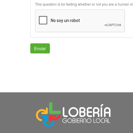
This question is for testing whether or not you are a human 
Enviar