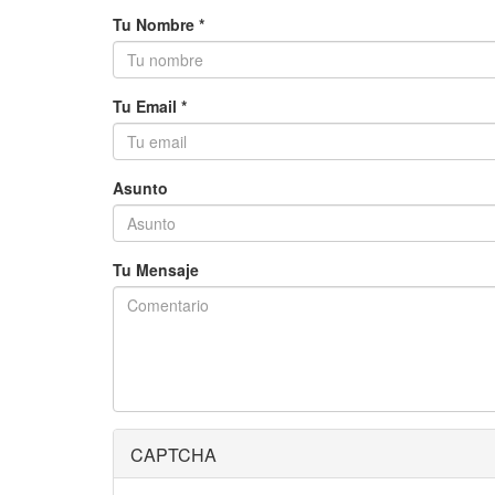
Tu Nombre
*
Tu Email
*
Asunto
Tu Mensaje
CAPTCHA