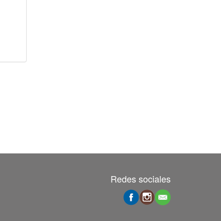
Redes sociales