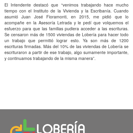
El Intendente destacó que “venimos trabajando hace mucho
tiempo con el Instituto de la Vivienda y la Escribanía. Cuando
asumió Juan José Fioramonti, en 2015, me pidió que lo
acompañe en la Asesoría Letrada y le pedí que volquemos el
esfuerzo para que las familias pudiera acceder a las escrituras.
Se censaron más de 1500 viviendas de Lobería para hacer todo
un trabajo que permitió lograr esto. Ya son más de 1200
escrituras firmadas. Más del 10% de las viviendas de Lobería se
escrituraron a partir de ese trabajo, algo sumamente importante,
y continuamos trabajando de la misma manera”.