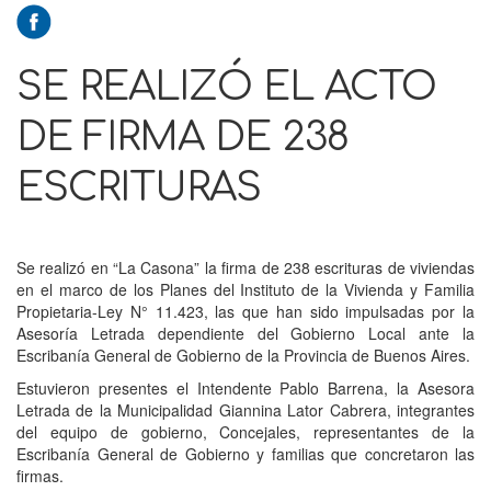
SE REALIZÓ EL ACTO
DE FIRMA DE 238
ESCRITURAS
Se realizó en “La Casona” la firma de 238 escrituras de viviendas
en el marco de los Planes del Instituto de la Vivienda y Familia
Propietaria-Ley N° 11.423, las que han sido impulsadas por la
Asesoría Letrada dependiente del Gobierno Local ante la
Escribanía General de Gobierno de la Provincia de Buenos Aires.
Estuvieron presentes el Intendente Pablo Barrena, la Asesora
Letrada de la Municipalidad Giannina Lator Cabrera, integrantes
del equipo de gobierno, Concejales, representantes de la
Escribanía General de Gobierno y familias que concretaron las
firmas.