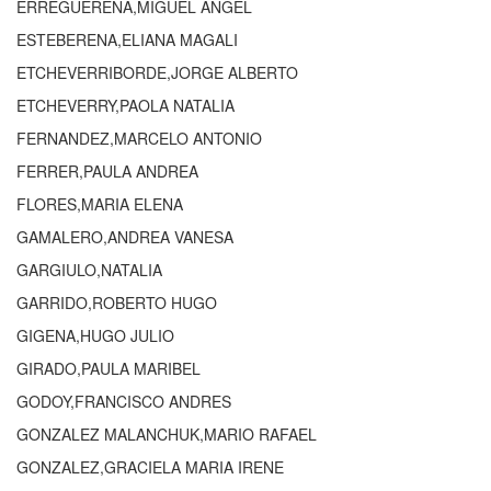
ERREGUERENA,MIGUEL ANGEL
ESTEBERENA,ELIANA MAGALI
ETCHEVERRIBORDE,JORGE ALBERTO
ETCHEVERRY,PAOLA NATALIA
FERNANDEZ,MARCELO ANTONIO
FERRER,PAULA ANDREA
FLORES,MARIA ELENA
GAMALERO,ANDREA VANESA
GARGIULO,NATALIA
GARRIDO,ROBERTO HUGO
GIGENA,HUGO JULIO
GIRADO,PAULA MARIBEL
GODOY,FRANCISCO ANDRES
GONZALEZ MALANCHUK,MARIO RAFAEL
GONZALEZ,GRACIELA MARIA IRENE