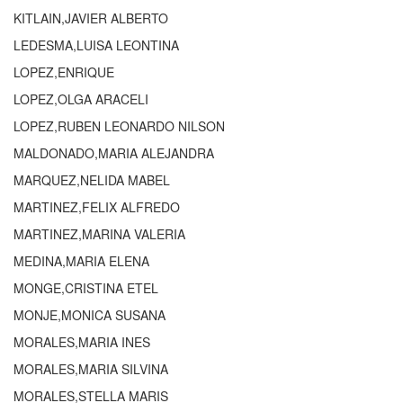
KITLAIN,JAVIER ALBERTO
LEDESMA,LUISA LEONTINA
LOPEZ,ENRIQUE
LOPEZ,OLGA ARACELI
LOPEZ,RUBEN LEONARDO NILSON
MALDONADO,MARIA ALEJANDRA
MARQUEZ,NELIDA MABEL
MARTINEZ,FELIX ALFREDO
MARTINEZ,MARINA VALERIA
MEDINA,MARIA ELENA
MONGE,CRISTINA ETEL
MONJE,MONICA SUSANA
MORALES,MARIA INES
MORALES,MARIA SILVINA
MORALES,STELLA MARIS