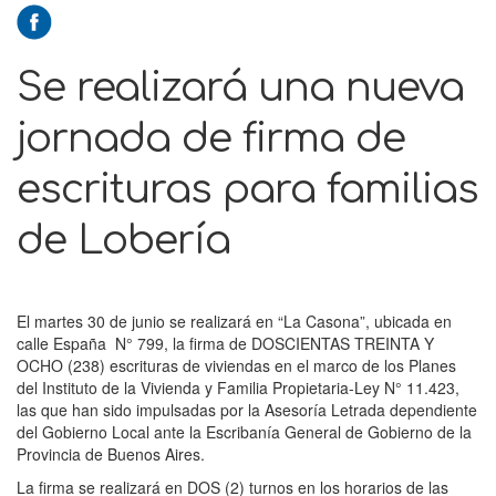
Se realizará una nueva
jornada de firma de
escrituras para familias
de Lobería
El martes 30 de junio se realizará en “La Casona”, ubicada en
calle España N° 799, la firma de DOSCIENTAS TREINTA Y
OCHO (238) escrituras de viviendas en el marco de los Planes
del Instituto de la Vivienda y Familia Propietaria-Ley N° 11.423,
las que han sido impulsadas por la Asesoría Letrada dependiente
del Gobierno Local ante la Escribanía General de Gobierno de la
Provincia de Buenos Aires.
La firma se realizará en DOS (2) turnos en los horarios de las