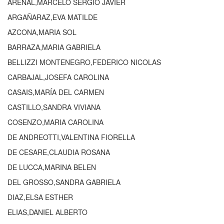
ARENAL,MARCELO SERGIO JAVIER
ARGAÑARAZ,EVA MATILDE
AZCONA,MARIA SOL
BARRAZA,MARIA GABRIELA
BELLIZZI MONTENEGRO,FEDERICO NICOLAS
CARBAJAL,JOSEFA CAROLINA
CASAIS,MARÍA DEL CARMEN
CASTILLO,SANDRA VIVIANA
COSENZO,MARIA CAROLINA
DE ANDREOTTI,VALENTINA FIORELLA
DE CESARE,CLAUDIA ROSANA
DE LUCCA,MARINA BELEN
DEL GROSSO,SANDRA GABRIELA
DIAZ,ELSA ESTHER
ELIAS,DANIEL ALBERTO