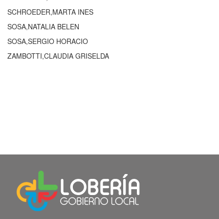
SCHROEDER,MARTA INES
SOSA,NATALIA BELEN
SOSA,SERGIO HORACIO
ZAMBOTTI,CLAUDIA GRISELDA