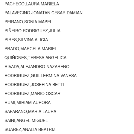
PACHECO,LAURA MARIELA
PALAVECINO,JONATAN CESAR DAMIAN
PEIRANO,SONIA MABEL
PIÑEIRO RODRIGUEZ,JULIA
PIRES,SILVINA ALICIA
PRADO,MARCELA MARIEL
QUIÑONES,TERESA ANGELICA
RIVADA,ALEJANDRO NAZARENO
RODRIGUEZ,GUILLERMINA VANESA
RODRIGUEZ,JOSEFINA BETTI
RODRIGUEZ,MARIO OSCAR
RUMI,MIRIAM AURORA
SAFARANO,MARIA LAURA
SAINI,ANGEL MIGUEL
SUAREZ,ANALIA BEATRIZ