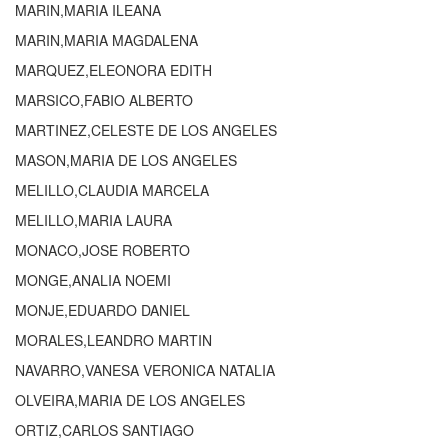
MARIN,MARIA ILEANA
MARIN,MARIA MAGDALENA
MARQUEZ,ELEONORA EDITH
MARSICO,FABIO ALBERTO
MARTINEZ,CELESTE DE LOS ANGELES
MASON,MARIA DE LOS ANGELES
MELILLO,CLAUDIA MARCELA
MELILLO,MARIA LAURA
MONACO,JOSE ROBERTO
MONGE,ANALIA NOEMI
MONJE,EDUARDO DANIEL
MORALES,LEANDRO MARTIN
NAVARRO,VANESA VERONICA NATALIA
OLVEIRA,MARIA DE LOS ANGELES
ORTIZ,CARLOS SANTIAGO