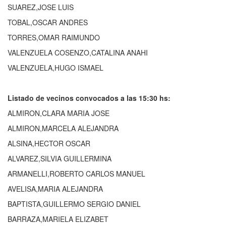
SUAREZ,JOSE LUIS
TOBAL,OSCAR ANDRES
TORRES,OMAR RAIMUNDO
VALENZUELA COSENZO,CATALINA ANAHI
VALENZUELA,HUGO ISMAEL
Listado de vecinos convocados a las 15:30 hs:
ALMIRON,CLARA MARIA JOSE
ALMIRON,MARCELA ALEJANDRA
ALSINA,HECTOR OSCAR
ALVAREZ,SILVIA GUILLERMINA
ARMANELLI,ROBERTO CARLOS MANUEL
AVELISA,MARIA ALEJANDRA
BAPTISTA,GUILLERMO SERGIO DANIEL
BARRAZA,MARIELA ELIZABET