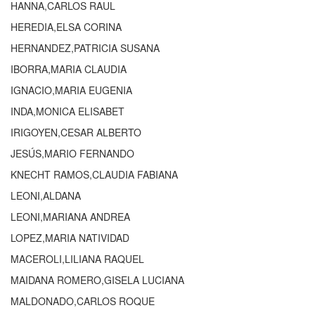
HANNA,CARLOS RAUL
HEREDIA,ELSA CORINA
HERNANDEZ,PATRICIA SUSANA
IBORRA,MARIA CLAUDIA
IGNACIO,MARIA EUGENIA
INDA,MONICA ELISABET
IRIGOYEN,CESAR ALBERTO
JESÚS,MARIO FERNANDO
KNECHT RAMOS,CLAUDIA FABIANA
LEONI,ALDANA
LEONI,MARIANA ANDREA
LOPEZ,MARIA NATIVIDAD
MACEROLI,LILIANA RAQUEL
MAIDANA ROMERO,GISELA LUCIANA
MALDONADO,CARLOS ROQUE