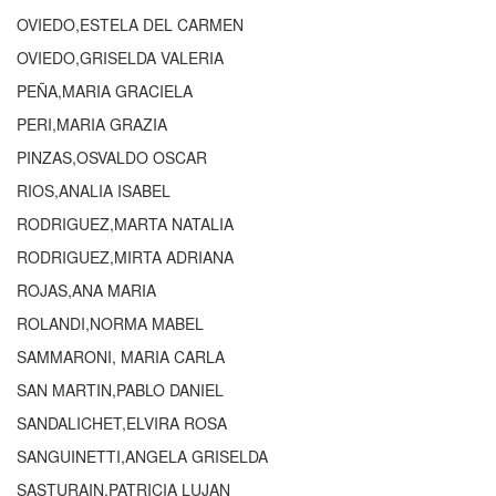
OVIEDO,ESTELA DEL CARMEN
OVIEDO,GRISELDA VALERIA
PEÑA,MARIA GRACIELA
PERI,MARIA GRAZIA
PINZAS,OSVALDO OSCAR
RIOS,ANALIA ISABEL
RODRIGUEZ,MARTA NATALIA
RODRIGUEZ,MIRTA ADRIANA
ROJAS,ANA MARIA
ROLANDI,NORMA MABEL
SAMMARONI, MARIA CARLA
SAN MARTIN,PABLO DANIEL
SANDALICHET,ELVIRA ROSA
SANGUINETTI,ANGELA GRISELDA
SASTURAIN,PATRICIA LUJAN