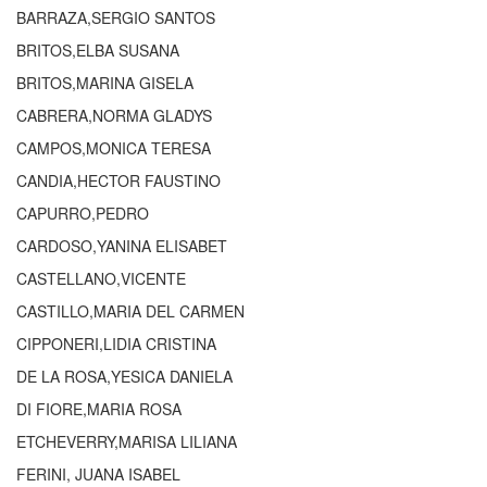
BARRAZA,SERGIO SANTOS
BRITOS,ELBA SUSANA
BRITOS,MARINA GISELA
CABRERA,NORMA GLADYS
CAMPOS,MONICA TERESA
CANDIA,HECTOR FAUSTINO
CAPURRO,PEDRO
CARDOSO,YANINA ELISABET
CASTELLANO,VICENTE
CASTILLO,MARIA DEL CARMEN
CIPPONERI,LIDIA CRISTINA
DE LA ROSA,YESICA DANIELA
DI FIORE,MARIA ROSA
ETCHEVERRY,MARISA LILIANA
FERINI, JUANA ISABEL