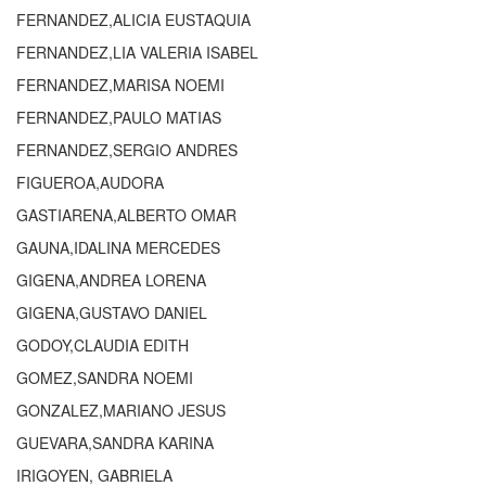
FERNANDEZ,ALICIA EUSTAQUIA
FERNANDEZ,LIA VALERIA ISABEL
FERNANDEZ,MARISA NOEMI
FERNANDEZ,PAULO MATIAS
FERNANDEZ,SERGIO ANDRES
FIGUEROA,AUDORA
GASTIARENA,ALBERTO OMAR
GAUNA,IDALINA MERCEDES
GIGENA,ANDREA LORENA
GIGENA,GUSTAVO DANIEL
GODOY,CLAUDIA EDITH
GOMEZ,SANDRA NOEMI
GONZALEZ,MARIANO JESUS
GUEVARA,SANDRA KARINA
IRIGOYEN, GABRIELA