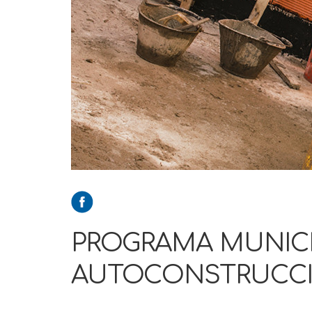
PROGRAMA MUNICI
AUTOCONSTRUCC