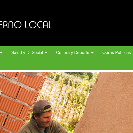
Salud y D. Social
Cultura y Deporte
Obras Públicas