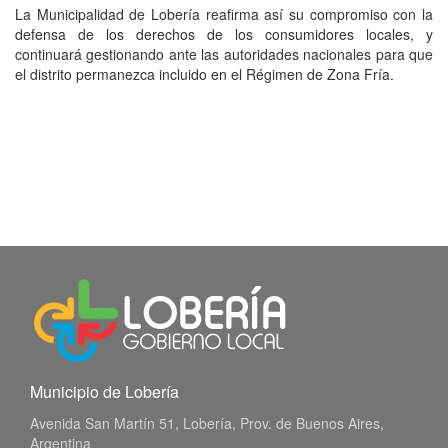
La Municipalidad de Lobería reafirma así su compromiso con la
defensa de los derechos de los consumidores locales, y
continuará gestionando ante las autoridades nacionales para que
el distrito permanezca incluido en el Régimen de Zona Fría.
Municipio de Lobería
Avenida San Martín 51, Lobería, Prov. de Buenos Aires,
Argentina