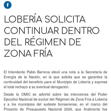
LOBERÍA SOLICITA
CONTINUAR DENTRO
DEL RÉGIMEN DE
ZONA FRÍA
El Intendente Pablo Barrena elevó una nota a la Secretaría de
Energía de la Nación, en la que solicita que se garantice la
continuidad del beneficio para el Municipio de Lobería y expresa
el total rechazo a su eventual derogación.
Desde la OMIC se advirtió sobre las intenciones del Poder
Ejecutivo Nacional de excluir del Régimen de Zona Fría a Lobería
y a los municipios del sudeste bonaerense, en el marco del
Proyecto de Presupuesto Nacional 2026, que finalmente fue