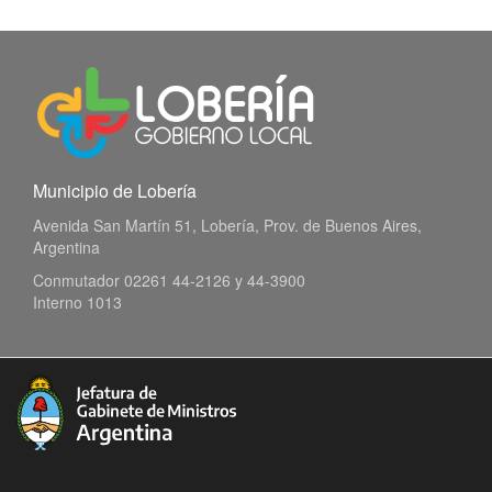
Municipio de Lobería
Avenida San Martín 51, Lobería, Prov. de Buenos Aires,
Argentina
Conmutador 02261 44-2126 y 44-3900
Interno 1013