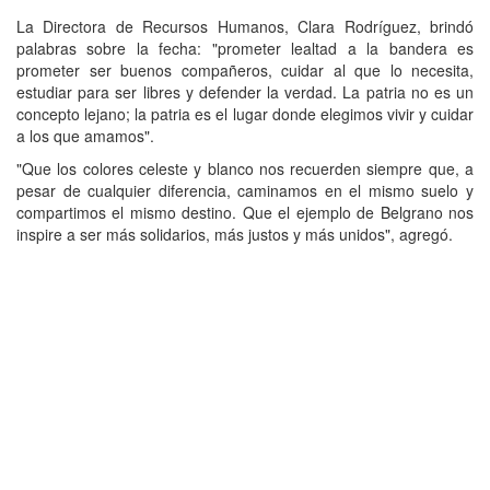
La Directora de Recursos Humanos, Clara Rodríguez, brindó
palabras sobre la fecha: "prometer lealtad a la bandera es
prometer ser buenos compañeros, cuidar al que lo necesita,
estudiar para ser libres y defender la verdad. La patria no es un
concepto lejano; la patria es el lugar donde elegimos vivir y cuidar
a los que amamos".
"Que los colores celeste y blanco nos recuerden siempre que, a
pesar de cualquier diferencia, caminamos en el mismo suelo y
compartimos el mismo destino. Que el ejemplo de Belgrano nos
inspire a ser más solidarios, más justos y más unidos", agregó.