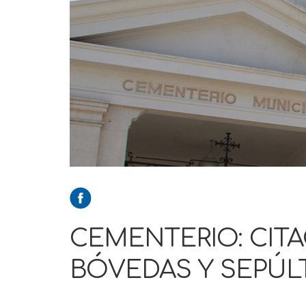
CEMENTERIO: CITA
BÓVEDAS Y SEPÚL