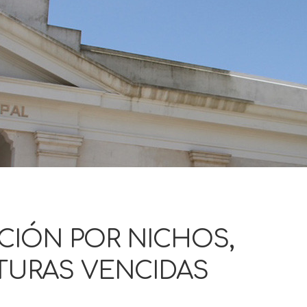
CIÓN POR NICHOS,
TURAS VENCIDAS